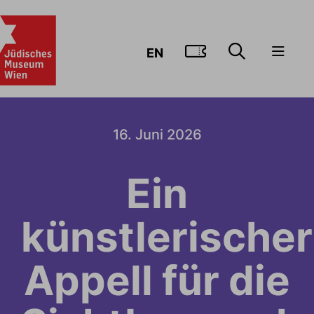
ZUM TICKE
EN
16. Juni 2026
Ein
künstlerischer
Appell für die