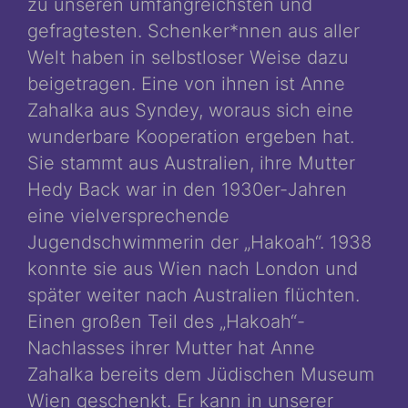
zu unseren umfangreichsten und
gefragtesten. Schenker*nnen aus aller
Welt haben in selbstloser Weise dazu
beigetragen. Eine von ihnen ist Anne
Zahalka aus Syndey, woraus sich eine
wunderbare Kooperation ergeben hat.
Sie stammt aus Australien, ihre Mutter
Hedy Back war in den 1930er-Jahren
eine vielversprechende
Jugendschwimmerin der „Hakoah“. 1938
konnte sie aus Wien nach London und
später weiter nach Australien flüchten.
Einen großen Teil des „Hakoah“-
Nachlasses ihrer Mutter hat Anne
Zahalka bereits dem Jüdischen Museum
Wien geschenkt. Er kann in unserer