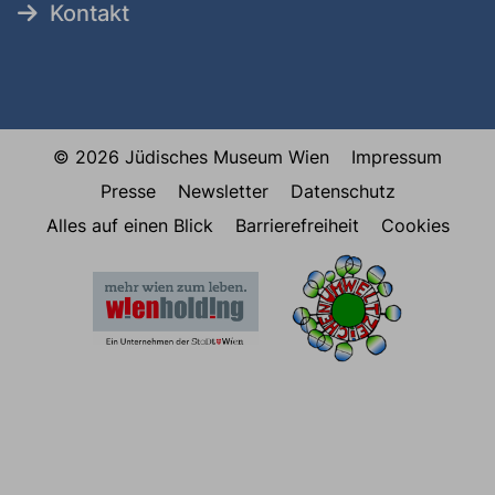
Kontakt
© 2026 Jüdisches Museum Wien
Impressum
Presse
Newsletter
Datenschutz
Alles auf einen Blick
Barrierefreiheit
Cookies