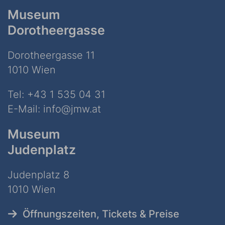
Museum
Dorotheergasse
Dorotheergasse 11
1010 Wien
Tel:
+43 1 535 04 31
E-Mail:
info@jmw.at
Museum
Judenplatz
Judenplatz 8
1010 Wien
Öffnungszeiten, Tickets & Preise