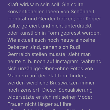
Kraft wirksam sein soll. Sie sollte
konventionellen Ideen von Schönheit,
Identität und Gender trotzen; der Körper
sollte gefeiert und nicht unterdrückt
oder künstlich in Form gepresst werden.
Wie aktuell auch noch heute einzelne
Debatten sind, denen sich Rudi
Gernreich stellen musste, sieht man
heute z. b. noch auf Instagram: während
sich unzählige Oben-ohne Fotos von
Männern auf der Plattform finden,
werden weibliche Brustwarzen immer
noch zensiert. Dieser Sexualisierung
widersetzte er sich mit seiner Mode:
Frauen nicht länger auf ihre