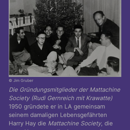
© Jim Gruber
Die Gründungsmitglieder der Mattachine
Society (Rudi Gernreich mit Krawatte)
1950 gründete er in LA gemeinsam
seinem damaligen Lebensgefährten
Harry Hay die
Mattachine Society
, die