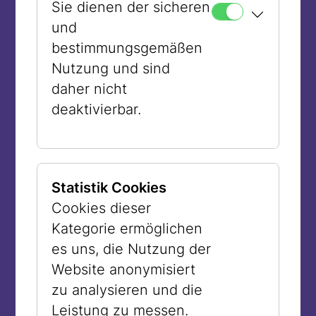
Sie dienen der sicheren
und
bestimmungsgemäßen
Nutzung und sind
daher nicht
deaktivierbar.
Statistik Cookies
Cookies dieser
Kategorie ermöglichen
es uns, die Nutzung der
Website anonymisiert
zu analysieren und die
Leistung zu messen.