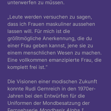
unterwerfen zu müssen.
„Leute werden versuchen zu sagen,
dass ich Frauen maskuliner aussehen
lassen will. Für mich ist die
größtmögliche Anerkennung, die du
einer Frau geben kannst, jene sie zu
einem menschlichen Wesen zu machen.
Eine vollkommen emanzipierte Frau, die
komplett frei ist.“
Die Visionen einer modischen Zukunft
konnte Rudi Gernreich in den 1970er-
Jahren bei den Entwürfen für die
Uniformen der Mondbesatzung der
Fernsehserie
Mondbasis Alpha 1