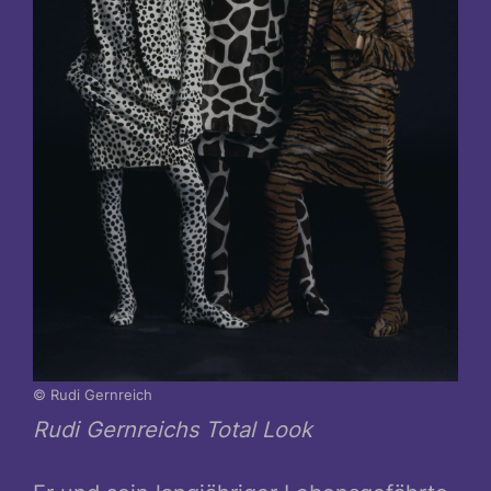
© Rudi Gernreich
Rudi Gernreichs Total Look