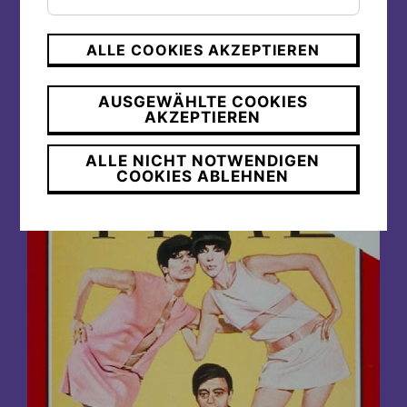
ALLE COOKIES AKZEPTIEREN
© William Claxton
AUSGEWÄHLTE COOKIES
Monokini
AKZEPTIEREN
ALLE NICHT NOTWENDIGEN
COOKIES ABLEHNEN