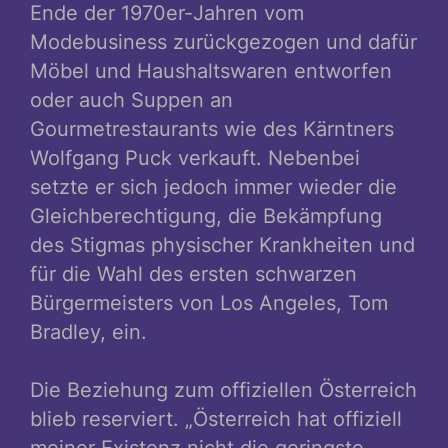
Ende der 1970er-Jahren vom
Modebusiness zurückgezogen und dafür
Möbel und Haushaltswaren entworfen
oder auch Suppen an
Gourmetrestaurants wie des Kärntners
Wolfgang Puck verkauft. Nebenbei
setzte er sich jedoch immer wieder die
Gleichberechtigung, die Bekämpfung
des Stigmas physischer Krankheiten und
für die Wahl des ersten schwarzen
Bürgermeisters von Los Angeles, Tom
Bradley, ein.
Die Beziehung zum offiziellen Österreich
blieb reserviert. „Österreich hat offiziell
meiner Existenz nicht die geringste