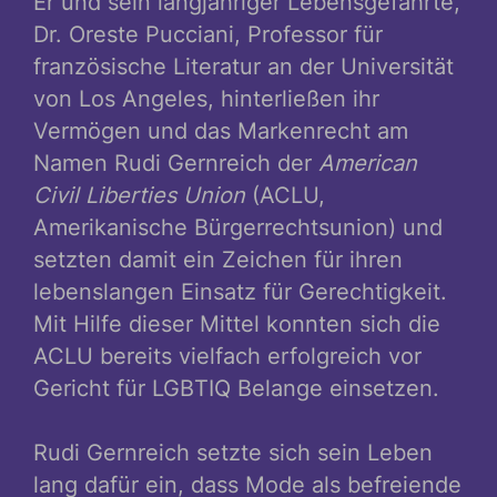
Er und sein langjähriger Lebensgefährte,
Dr. Oreste Pucciani, Professor für
französische Literatur an der Universität
von Los Angeles, hinterließen ihr
Vermögen und das Markenrecht am
Namen Rudi Gernreich der
American
Civil Liberties Union
(ACLU,
Amerikanische Bürgerrechtsunion) und
setzten damit ein Zeichen für ihren
lebenslangen Einsatz für Gerechtigkeit.
Mit Hilfe dieser Mittel konnten sich die
ACLU bereits vielfach erfolgreich vor
Gericht für LGBTIQ Belange einsetzen.
Rudi Gernreich setzte sich sein Leben
lang dafür ein, dass Mode als befreiende