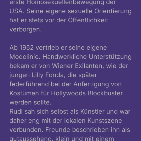
erste Homosexuellenbewegung der
USA. Seine eigene sexuelle Orientierung
hat er stets vor der Öffentlichkeit
verborgen.
Ab 1952 vertrieb er seine eigene
Modelinie. Handwerkliche Unterstützung
bekam er von Wiener Exilanten, wie der
jungen Lilly Fonda, die später
federführend bei der Anfertigung von
Kostümen für Hollywoods Blockbuster
werden sollte.
Rudi sah sich selbst als Künstler und war
daher eng mit der lokalen Kunstszene
verbunden. Freunde beschrieben ihn als
gutaussehend, klein und mit einem