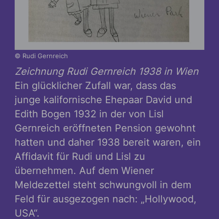
© Rudi Gernreich
Zeichnung Rudi Gernreich 1938 in Wien
Ein glücklicher Zufall war, dass das
junge kalifornische Ehepaar David und
Edith Bogen 1932 in der von Lisl
Gernreich eröffneten Pension gewohnt
hatten und daher 1938 bereit waren, ein
Affidavit für Rudi und Lisl zu
übernehmen. Auf dem Wiener
Meldezettel steht schwungvoll in dem
Feld für ausgezogen nach: „Hollywood,
USA“.