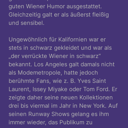
guten Wiener Humor ausgestattet.
Gleichzeitig galt er als äußerst fleißig
und sensibel.
Ungewöhnlich für Kalifornien war er
stets in schwarz gekleidet und war als
„der verrückte Wiener in schwarz“
bekannt. Los Angeles galt damals nicht
als Modemetropole, hatte jedoch
berühmte Fans, wie z. B. Yves Saint
Laurent, Issey Miyake oder Tom Ford. Er
zeigte daher seine neuen Kollektionen
drei bis viermal im Jahr in New York. Auf
seinen Runway Shows gelang es ihm
immer wieder, das Publikum zu