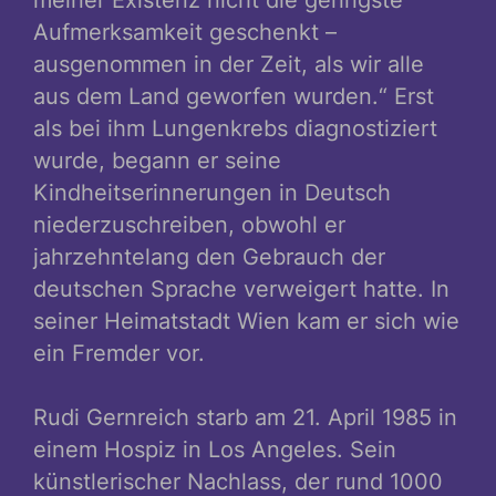
Aufmerksamkeit geschenkt –
ausgenommen in der Zeit, als wir alle
aus dem Land geworfen wurden.“ Erst
als bei ihm Lungenkrebs diagnostiziert
wurde, begann er seine
Kindheitserinnerungen in Deutsch
niederzuschreiben, obwohl er
jahrzehntelang den Gebrauch der
deutschen Sprache verweigert hatte. In
seiner Heimatstadt Wien kam er sich wie
ein Fremder vor.
Rudi Gernreich starb am 21. April 1985 in
einem Hospiz in Los Angeles. Sein
künstlerischer Nachlass, der rund 1000