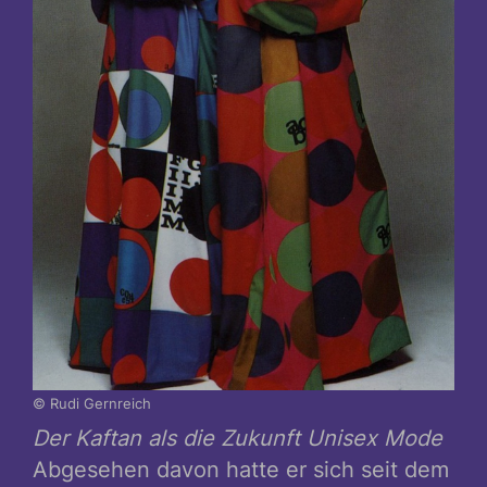
© Rudi Gernreich
Der Kaftan als die Zukunft Unisex Mode
Abgesehen davon hatte er sich seit dem