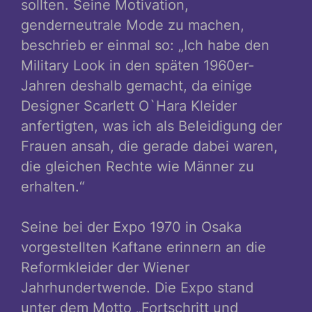
sollten. Seine Motivation,
genderneutrale Mode zu machen,
beschrieb er einmal so: „Ich habe den
Military Look in den späten 1960er-
Jahren deshalb gemacht, da einige
Designer Scarlett O`Hara Kleider
anfertigten, was ich als Beleidigung der
Frauen ansah, die gerade dabei waren,
die gleichen Rechte wie Männer zu
erhalten.“
Seine bei der Expo 1970 in Osaka
vorgestellten Kaftane erinnern an die
Reformkleider der Wiener
Jahrhundertwende. Die Expo stand
unter dem Motto „Fortschritt und