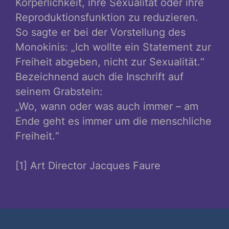
Körperlichkeit, ihre Sexualität oder ihre
Reproduktionsfunktion zu reduzieren.
So sagte er bei der Vorstellung des
Monokinis: „Ich wollte ein Statement zur
Freiheit abgeben, nicht zur Sexualität.“
Bezeichnend auch die Inschrift auf
seinem Grabstein:
„Wo, wann oder was auch immer – am
Ende geht es immer um die menschliche
Freiheit.“
[1] Art Director Jacques Faure