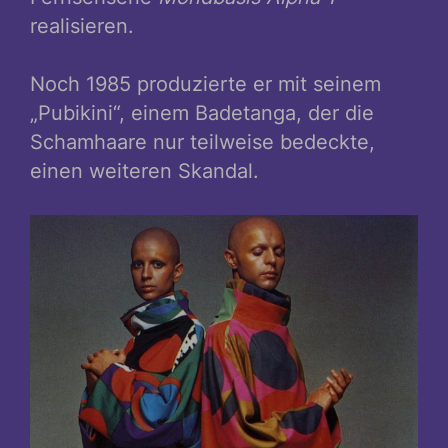
realisieren.
Noch 1985 produzierte er mit seinem
„Pubikini“, einem Badetanga, der die
Schamhaare nur teilweise bedeckte,
einen weiteren Skandal.