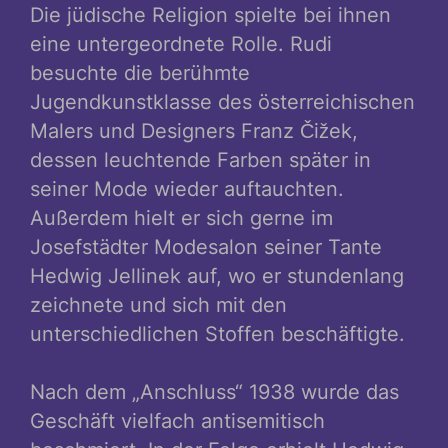
Die jüdische Religion spielte bei ihnen
eine untergeordnete Rolle. Rudi
besuchte die berühmte
Jugendkunstklasse des österreichischen
Malers und Designers Franz Čižek,
dessen leuchtende Farben später in
seiner Mode wieder auftauchten.
Außerdem hielt er sich gerne im
Josefstädter Modesalon seiner Tante
Hedwig Jellinek auf, wo er stundenlang
zeichnete und sich mit den
unterschiedlichen Stoffen beschäftigte.
Nach dem „Anschluss“ 1938 wurde das
Geschäft vielfach antisemitisch