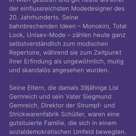
der einflussreichsten Modedesigner des
20. Jahrhunderts. Seine
bahnbrechenden Ideen – Monokini, Total
Look, Unisex-Mode – zählen heute ganz
selbstverständlich zum modischen
Repertoire, während sie zum Zeitpunkt
ihrer Erfindung als ungewöhnlich, mutig
und skandalös angesehen wurden.
Seine Eltern, die damals 39jährige Lisl
Gernreich und sein Vater Siegmund
Gernreich, Direktor der Strumpf- und
Strickwarenfabrik Schüller, waren eine
gutsituierte Familie, die sich in einem
sozialdemokratischen Umfeld bewegten.