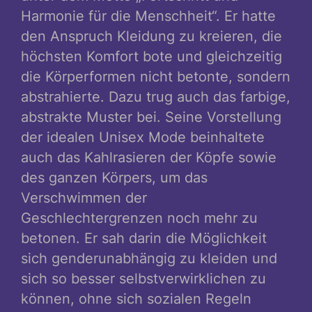
Harmonie für die Menschheit“. Er hatte
den Anspruch Kleidung zu kreieren, die
höchsten Komfort bote und gleichzeitig
die Körperformen nicht betonte, sondern
abstrahierte. Dazu trug auch das farbige,
abstrakte Muster bei. Seine Vorstellung
der idealen Unisex Mode beinhaltete
auch das Kahlrasieren der Köpfe sowie
des ganzen Körpers, um das
Verschwimmen der
Geschlechtergrenzen noch mehr zu
betonen. Er sah darin die Möglichkeit
sich genderunabhängig zu kleiden und
sich so besser selbstverwirklichen zu
können, ohne sich sozialen Regeln