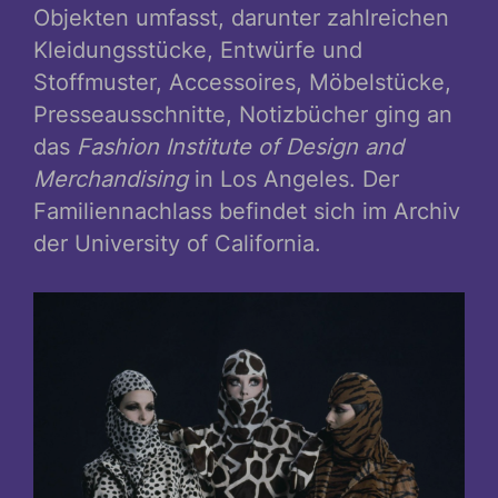
Objekten umfasst, darunter zahlreichen
Kleidungsstücke, Entwürfe und
Stoffmuster, Accessoires, Möbelstücke,
Presseausschnitte, Notizbücher ging an
das
Fashion Institute of Design and
Merchandising
in Los Angeles. Der
Familiennachlass befindet sich im Archiv
der University of California.