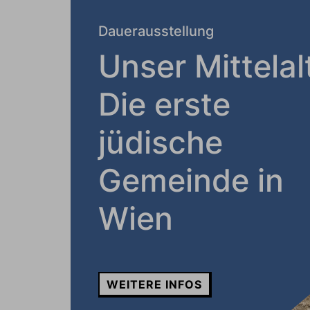
Dauerausstellung
Unser Mittelal
Die erste
jüdische
Gemeinde in
Wien
WEITERE INFOS