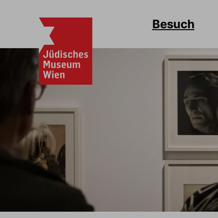
Besuch