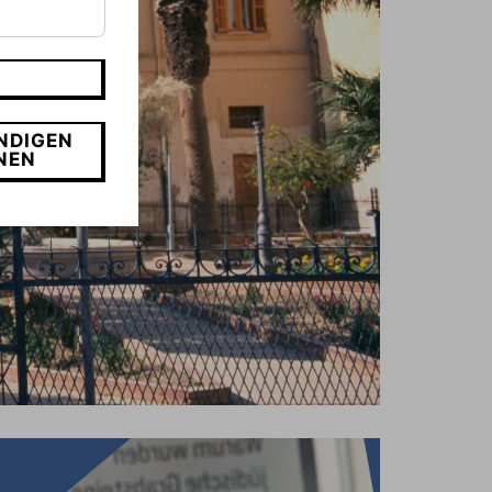
NDIGEN
NEN