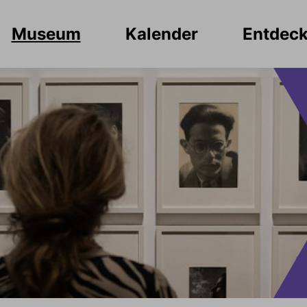
Museum
Kalender
Entdec