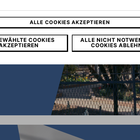
en
ALLE COOKIES AKZEPTIEREN
EWÄHLTE COOKIES
ALLE NICHT NOTWE
AKZEPTIEREN
COOKIES ABLEH