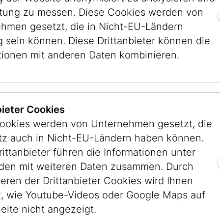
stung zu messen. Diese Cookies werden von
hmen gesetzt, die in Nicht-EU-Ländern
g sein können. Diese Drittanbieter können die
tionen mit anderen Daten kombinieren.
bieter Cookies
ookies werden von Unternehmen gesetzt, die
itz auch in Nicht-EU-Ländern haben können.
rittanbieter führen die Informationen unter
en mit weiteren Daten zusammen. Durch
ieren der Drittanbieter Cookies wird Ihnen
, wie Youtube-Videos oder Google Maps auf
eite nicht angezeigt.