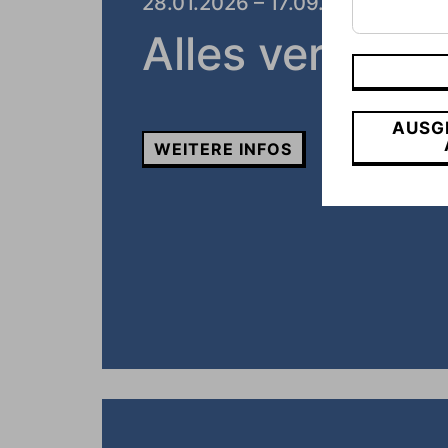
28.01.2026 – 17.09.2026
Alles vergess
AUSG
WEITERE INFOS