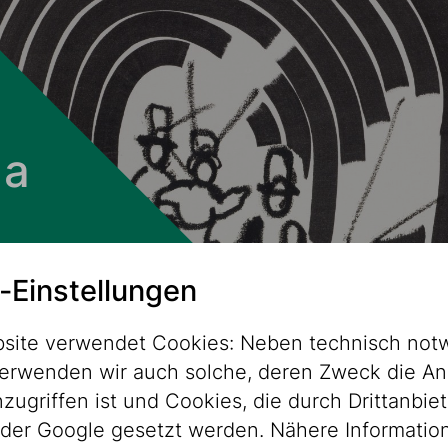
 a
-Einstellungen
site verwendet Cookies: Neben technisch not
erwenden wir auch solche, deren Zweck die An
ugriffen ist und Cookies, die durch Drittanbiet
der Google gesetzt werden. Nähere Informatio