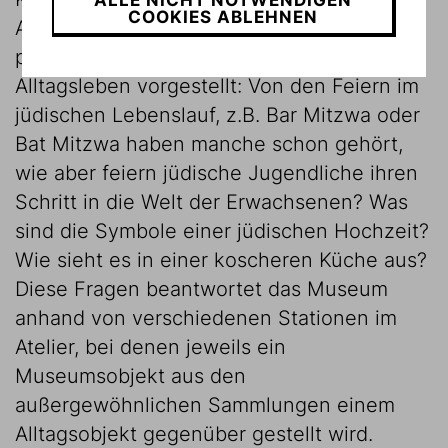
COOKIES ABLEHNEN
Ausstellungsraum. Hier werden die
persönlichen Feste im jüdischen
Alltagsleben vorgestellt: Von den Feiern im
jüdischen Lebenslauf, z.B. Bar Mitzwa oder
Bat Mitzwa haben manche schon gehört,
wie aber feiern jüdische Jugendliche ihren
Schritt in die Welt der Erwachsenen? Was
sind die Symbole einer jüdischen Hochzeit?
Wie sieht es in einer koscheren Küche aus?
Diese Fragen beantwortet das Museum
anhand von verschiedenen Stationen im
Atelier, bei denen jeweils ein
Museumsobjekt aus den
außergewöhnlichen Sammlungen einem
Alltagsobjekt gegenüber gestellt wird.