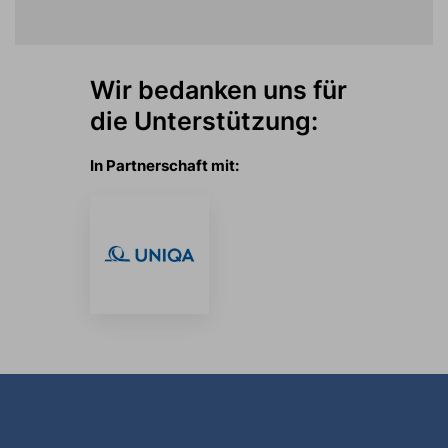
Wir bedanken uns für
die Unterstützung:
In Partnerschaft mit: