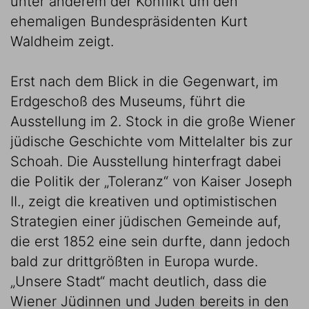
unter anderem der Konflikt um den
ehemaligen Bundespräsidenten Kurt
Waldheim zeigt.
Erst nach dem Blick in die Gegenwart, im
Erdgeschoß des Museums, führt die
Ausstellung im 2. Stock in die große Wiener
jüdische Geschichte vom Mittelalter bis zur
Schoah. Die Ausstellung hinterfragt dabei
die Politik der „Toleranz“ von Kaiser Joseph
II., zeigt die kreativen und optimistischen
Strategien einer jüdischen Gemeinde auf,
die erst 1852 eine sein durfte, dann jedoch
bald zur drittgrößten in Europa wurde.
„Unsere Stadt“ macht deutlich, dass die
Wiener Jüdinnen und Juden bereits in den