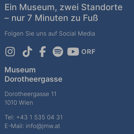
Ein Museum, zwei Standorte
– nur 7 Minuten zu Fuß
Folgen Sie uns auf Social Media
Museum
Dorotheergasse
Dorotheergasse 11
1010 Wien
Tel:
+43 1 535 04 31
E-Mail:
info@jmw.at