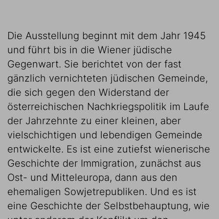
Die Ausstellung beginnt mit dem Jahr 1945
und führt bis in die Wiener jüdische
Gegenwart. Sie berichtet von der fast
gänzlich vernichteten jüdischen Gemeinde,
die sich gegen den Widerstand der
österreichischen Nachkriegspolitik im Laufe
der Jahrzehnte zu einer kleinen, aber
vielschichtigen und lebendigen Gemeinde
entwickelte. Es ist eine zutiefst wienerische
Geschichte der Immigration, zunächst aus
Ost- und Mitteleuropa, dann aus den
ehemaligen Sowjetrepubliken. Und es ist
eine Geschichte der Selbstbehauptung, wie