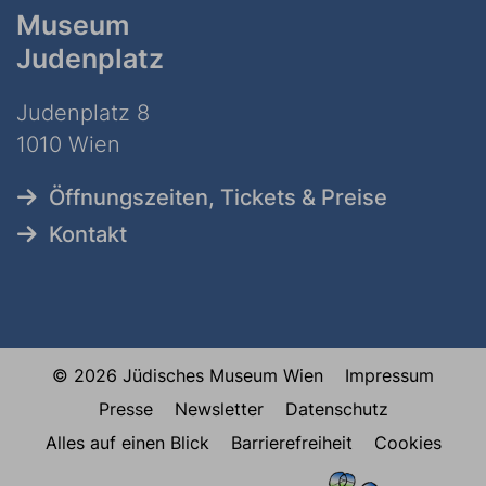
Museum
Judenplatz
Judenplatz 8
1010 Wien
Öffnungszeiten, Tickets & Preise
Kontakt
© 2026 Jüdisches Museum Wien
Impressum
Presse
Newsletter
Datenschutz
Alles auf einen Blick
Barrierefreiheit
Cookies