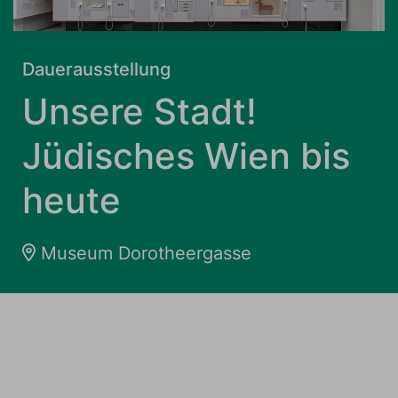
Dauerausstellung
Unsere Stadt!
Jüdisches Wien bis
heute
Museum Dorotheergasse