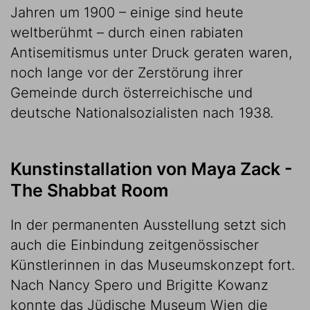
Jahren um 1900 – einige sind heute
weltberühmt – durch einen rabiaten
Antisemitismus unter Druck geraten waren,
noch lange vor der Zerstörung ihrer
Gemeinde durch österreichische und
deutsche Nationalsozialisten nach 1938.
Kunstinstallation von Maya Zack -
The Shabbat Room
In der permanenten Ausstellung setzt sich
auch die Einbindung zeitgenössischer
Künstlerinnen in das Museumskonzept fort.
Nach Nancy Spero und Brigitte Kowanz
konnte das Jüdische Museum Wien die