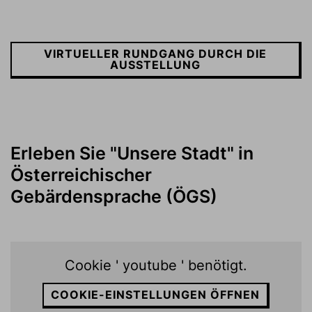
VIRTUELLER RUNDGANG DURCH DIE
AUSSTELLUNG
Erleben Sie "Unsere Stadt" in
Österreichischer
Gebärdensprache (ÖGS)
Cookie ' youtube ' benötigt.
COOKIE-EINSTELLUNGEN ÖFFNEN