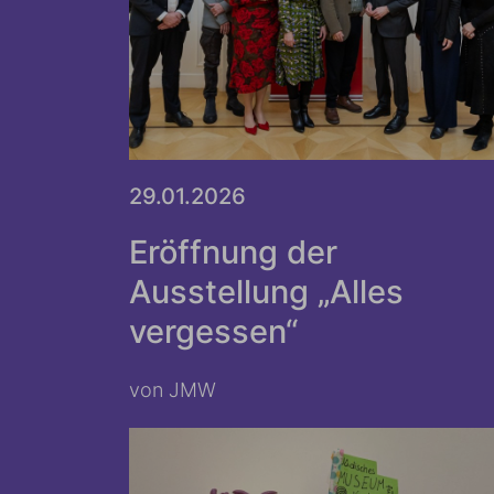
29.01.2026
Eröffnung der
Ausstellung „Alles
vergessen“
von JMW