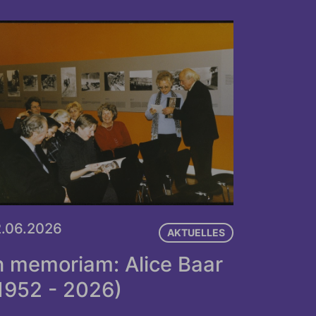
2.06.2026
AKTUELLES
n memoriam: Alice Baar
1952 - 2026)