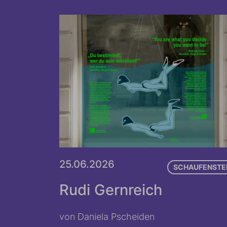
25.06.2026
SCHAUFENSTE
Rudi Gernreich
von Daniela Pscheiden