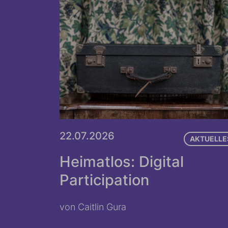
22.07.2026
AKTUELLE
Heimatlos: Digital
Participation
von Caitlin Gura