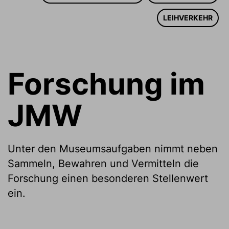
LEIHVERKEHR
Forschung im
JMW
Unter den Museumsaufgaben nimmt neben
Sammeln, Bewahren und Vermitteln die
Forschung einen besonderen Stellenwert
ein.