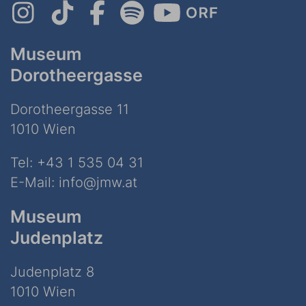
Museum
Dorotheergasse
Dorotheergasse 11
1010 Wien
Tel:
+43 1 535 04 31
E-Mail:
info@jmw.at
Museum
Judenplatz
Judenplatz 8
1010 Wien