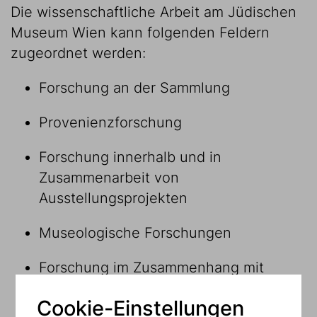
Die wissenschaftliche Arbeit am Jüdischen
Museum Wien kann folgenden Feldern
zugeordnet werden:
Forschung an der Sammlung
Provenienzforschung
Forschung innerhalb und in
Zusammenarbeit von
Ausstellungsprojekten
Museologische Forschungen
Forschung im Zusammenhang mit
Forschungsprojekten
Cookie-Einstellungen