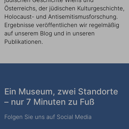
jüdischen Geschichte Wiens und
Österreichs, der jüdischen Kulturgeschichte,
Holocaust- und Antisemitismusforschung.
Ergebnisse veröffentlichen wir regelmäßig
auf unserem Blog und in unseren
Publikationen.
Ein Museum, zwei Standorte
– nur 7 Minuten zu Fuß
Folgen Sie uns auf Social Media