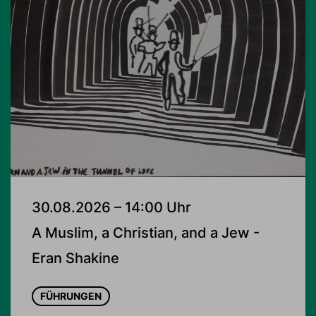
30.08.2026 – 14:00 Uhr
A Muslim, a Christian, and a Jew -
Eran Shakine
FÜHRUNGEN