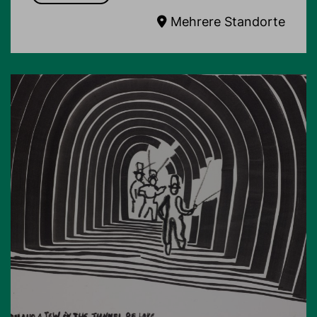
Mehrere Standorte