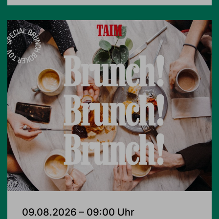
09.08.2026 – 09:00 Uhr