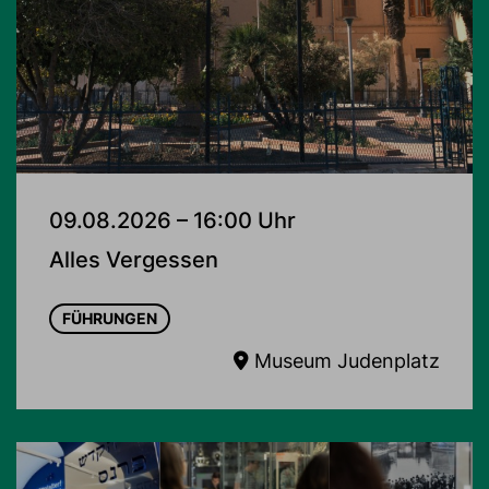
09.08.2026 – 16:00 Uhr
Alles Vergessen
FÜHRUNGEN
Museum Judenplatz