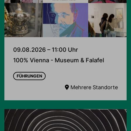
09.08.2026 – 11:00 Uhr
100% Vienna - Museum & Falafel
FÜHRUNGEN
Mehrere Standorte