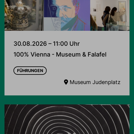
30.08.2026 – 11:00 Uhr
100% Vienna - Museum & Falafel
FÜHRUNGEN
Museum Judenplatz