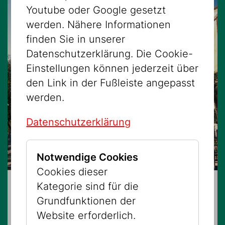
Youtube oder Google gesetzt
werden. Nähere Informationen
finden Sie in unserer
Datenschutzerklärung. Die Cookie-
Einstellungen können jederzeit über
den Link in der Fußleiste angepasst
werden.
Datenschutzerklärung
Notwendige Cookies
Cookies dieser
Kategorie sind für die
16.08.2026 – 16:00 Uhr
Grundfunktionen der
Alles Vergessen
Website erforderlich.