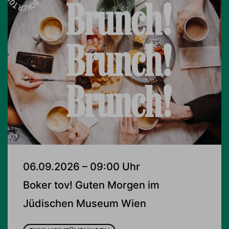
06.09.2026 – 09:00 Uhr
Boker tov! Guten Morgen im
Jüdischen Museum Wien