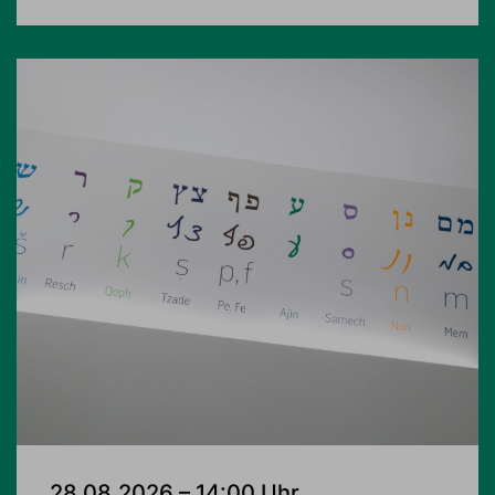
28.08.2026 – 14:00 Uhr