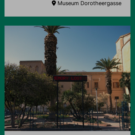
Museum Dorotheergasse