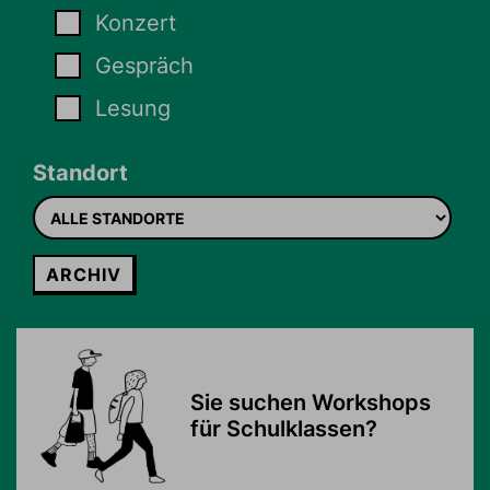
Konzert
Gespräch
Lesung
Standort
Standort
ARCHIV
Sie suchen Workshops
für Schulklassen?