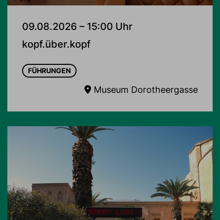
09.08.2026 – 15:00 Uhr
kopf.über.kopf
FÜHRUNGEN
Museum Dorotheergasse