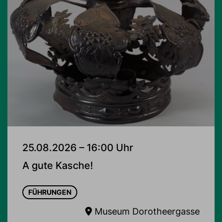
25.08.2026 – 16:00 Uhr
A gute Kasche!
FÜHRUNGEN
Museum Dorotheergasse