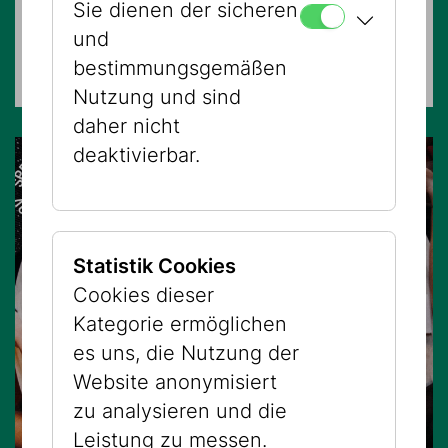
Sie dienen der sicheren
FÜHRUNGEN
und
Museum Judenplatz
bestimmungsgemäßen
Nutzung und sind
daher nicht
deaktivierbar.
Statistik Cookies
Cookies dieser
Kategorie ermöglichen
es uns, die Nutzung der
Website anonymisiert
zu analysieren und die
Leistung zu messen.