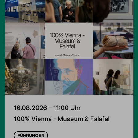
16.08.2026 – 11:00 Uhr
100% Vienna - Museum & Falafel
FÜHRUNGEN