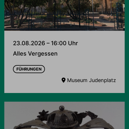
23.08.2026 – 16:00 Uhr
Alles Vergessen
FÜHRUNGEN
Museum Judenplatz