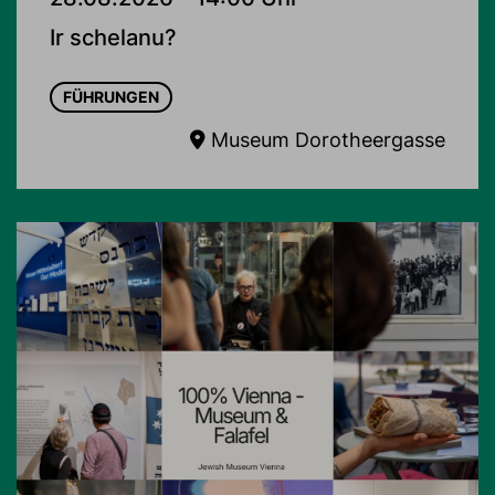
Ir schelanu?
FÜHRUNGEN
Museum Dorotheergasse