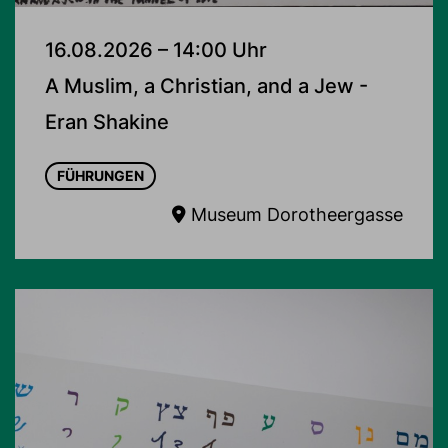
16.08.2026 – 14:00 Uhr
A Muslim, a Christian, and a Jew -
Eran Shakine
FÜHRUNGEN
Museum Dorotheergasse