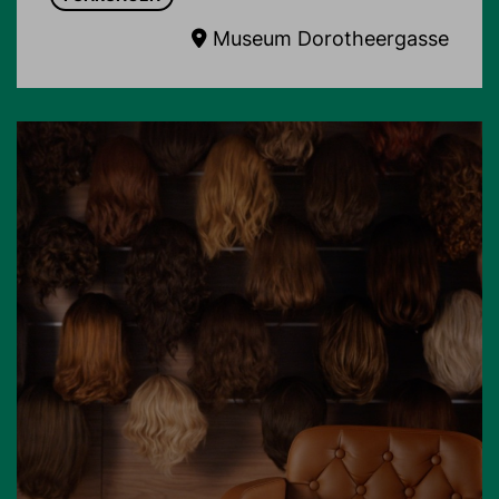
Museum Dorotheergasse