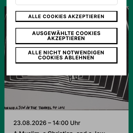
ALLE COOKIES AKZEPTIEREN
AUSGEWÄHLTE COOKIES
AKZEPTIEREN
ALLE NICHT NOTWENDIGEN
COOKIES ABLEHNEN
23.08.2026 – 14:00 Uhr