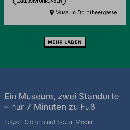
EXKLUSIVFÜHRUNGEN
Museum Dorotheergasse
MEHR LADEN
Ein Museum, zwei Standorte
– nur 7 Minuten zu Fuß
Folgen Sie uns auf Social Media