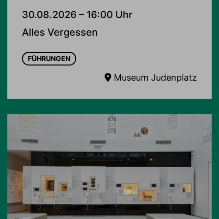
30.08.2026 – 16:00 Uhr
Alles Vergessen
FÜHRUNGEN
Museum Judenplatz