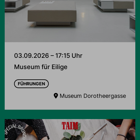
03.09.2026 – 17:15 Uhr
Museum für Eilige
FÜHRUNGEN
Museum Dorotheergasse