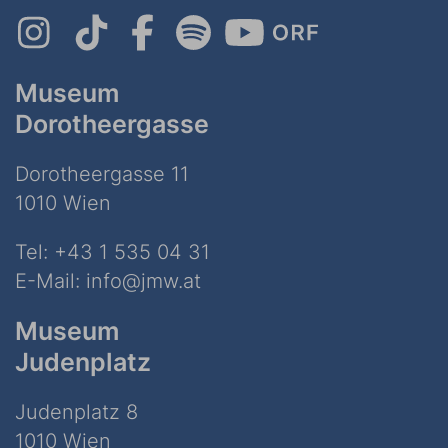
Museum
Dorotheergasse
Dorotheergasse 11
1010 Wien
Tel:
+43 1 535 04 31
E-Mail:
info@jmw.at
Museum
Judenplatz
Judenplatz 8
1010 Wien