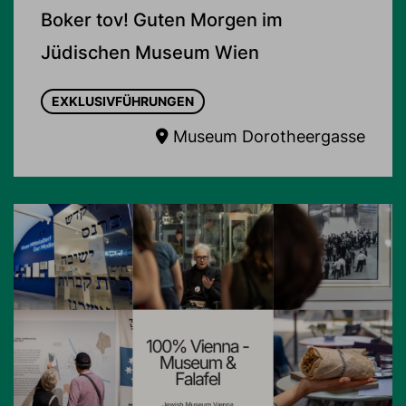
Boker tov! Guten Morgen im
Jüdischen Museum Wien
EXKLUSIVFÜHRUNGEN
Museum Dorotheergasse