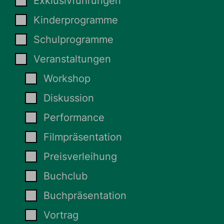
Exklusivführungen
Kinderprogramme
Schulprogramme
Veranstaltungen
Workshop
Diskussion
Performance
Filmpräsentation
Preisverleihung
Buchclub
Buchpräsentation
Vortrag