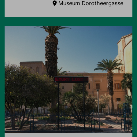
Museum Dorotheergasse