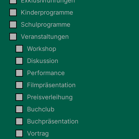
Exklusivführungen
Kinderprogramme
Schulprogramme
Veranstaltungen
Workshop
Diskussion
Performance
Filmpräsentation
Preisverleihung
Buchclub
Buchpräsentation
Vortrag