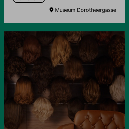
Museum Dorotheergasse