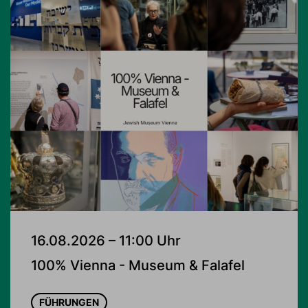
16.08.2026 – 11:00 Uhr
100% Vienna - Museum & Falafel
FÜHRUNGEN