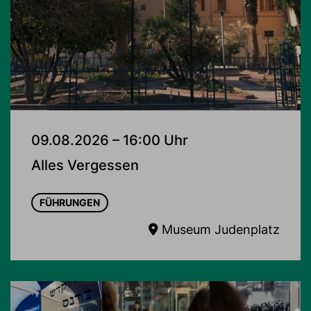
09.08.2026 – 16:00 Uhr
Alles Vergessen
FÜHRUNGEN
Museum Judenplatz