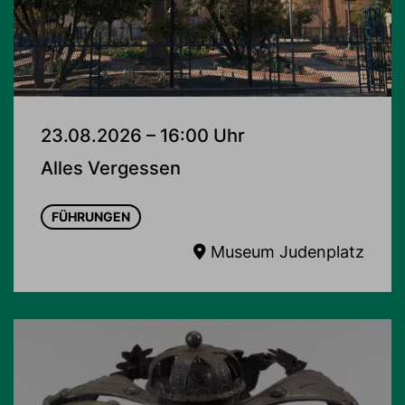
23.08.2026 – 16:00 Uhr
Alles Vergessen
FÜHRUNGEN
Museum Judenplatz