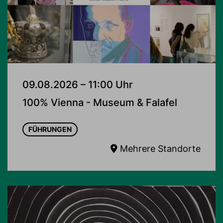
09.08.2026 – 11:00 Uhr
100% Vienna - Museum & Falafel
FÜHRUNGEN
Mehrere Standorte