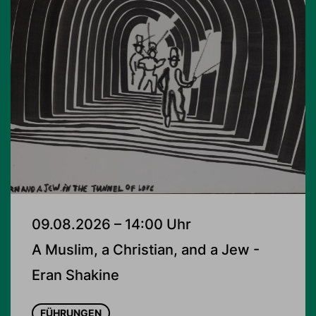
09.08.2026 – 14:00 Uhr
A Muslim, a Christian, and a Jew -
Eran Shakine
FÜHRUNGEN