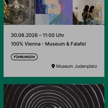
30.08.2026 – 11:00 Uhr
100% Vienna - Museum & Falafel
FÜHRUNGEN
Museum Judenplatz