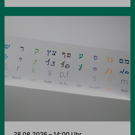
28.08.2026 – 14:00 Uhr