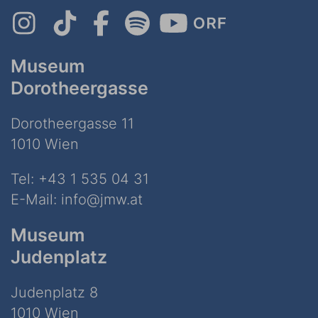
Museum
Dorotheergasse
Dorotheergasse 11
1010 Wien
Tel:
+43 1 535 04 31
E-Mail:
info@jmw.at
Museum
Judenplatz
Judenplatz 8
1010 Wien