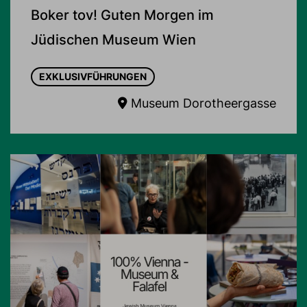
Boker tov! Guten Morgen im
Jüdischen Museum Wien
EXKLUSIVFÜHRUNGEN
Museum Dorotheergasse