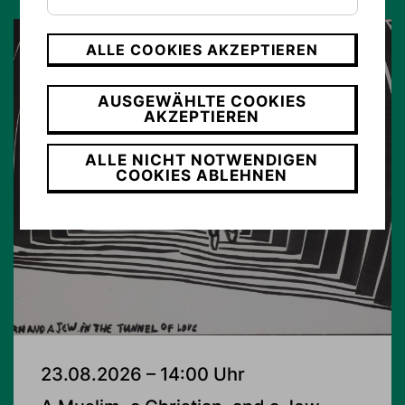
ALLE COOKIES AKZEPTIEREN
AUSGEWÄHLTE COOKIES
AKZEPTIEREN
ALLE NICHT NOTWENDIGEN
COOKIES ABLEHNEN
23.08.2026 – 14:00 Uhr