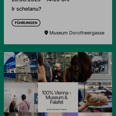
Ir schelanu?
FÜHRUNGEN
Museum Dorotheergasse