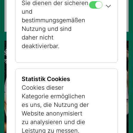
Sie dienen der sicheren
FÜHRUNGEN
und
Museum Judenplatz
bestimmungsgemäßen
Nutzung und sind
daher nicht
deaktivierbar.
Statistik Cookies
Cookies dieser
Kategorie ermöglichen
es uns, die Nutzung der
Website anonymisiert
zu analysieren und die
Leistung zu messen.