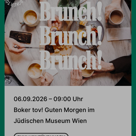
06.09.2026 – 09:00 Uhr
Boker tov! Guten Morgen im
Jüdischen Museum Wien