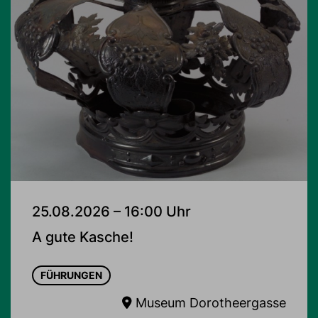
25.08.2026 – 16:00 Uhr
A gute Kasche!
FÜHRUNGEN
Museum Dorotheergasse