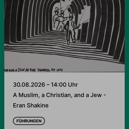
30.08.2026 – 14:00 Uhr
A Muslim, a Christian, and a Jew -
Eran Shakine
FÜHRUNGEN