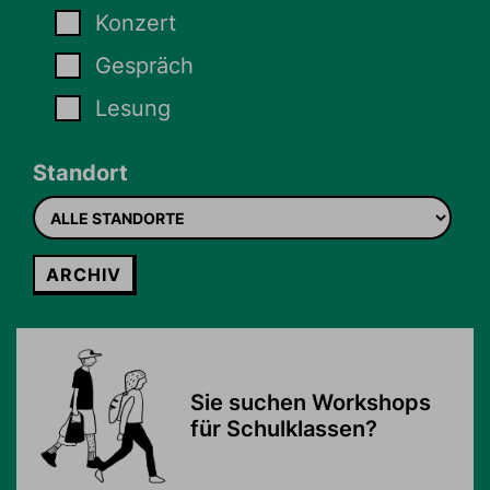
Konzert
Gespräch
Lesung
Standort
Standort
ARCHIV
Sie suchen Workshops
für Schulklassen?