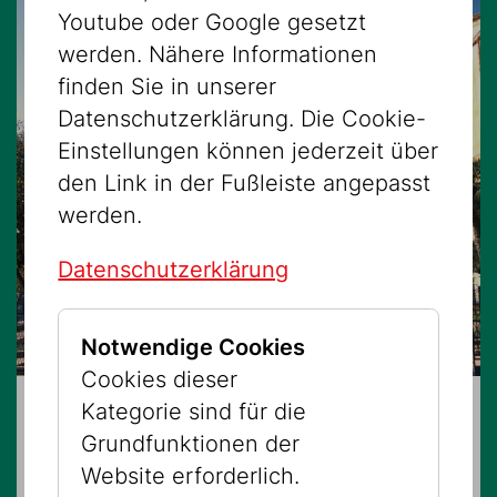
Youtube oder Google gesetzt
werden. Nähere Informationen
finden Sie in unserer
Datenschutzerklärung. Die Cookie-
Einstellungen können jederzeit über
den Link in der Fußleiste angepasst
werden.
Datenschutzerklärung
Notwendige Cookies
Cookies dieser
Kategorie sind für die
16.08.2026 – 16:00 Uhr
Grundfunktionen der
Alles Vergessen
Website erforderlich.