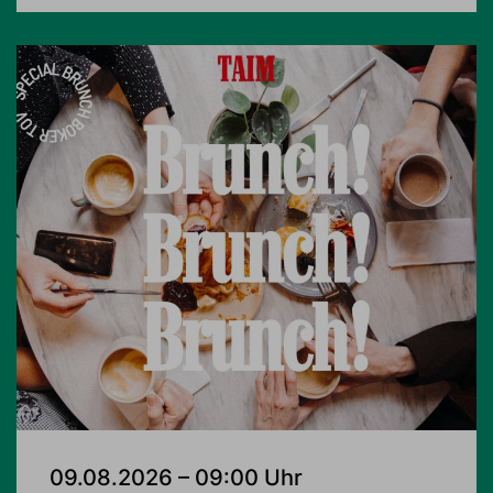
09.08.2026 – 09:00 Uhr