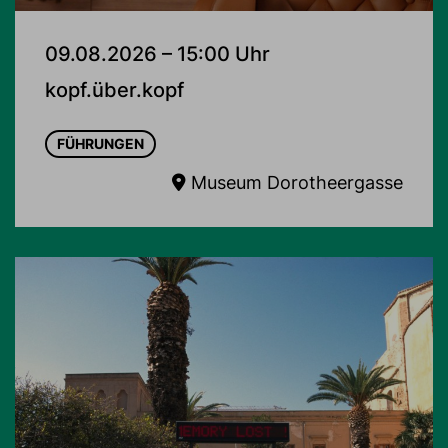
09.08.2026 – 15:00 Uhr
kopf.über.kopf
FÜHRUNGEN
Museum Dorotheergasse