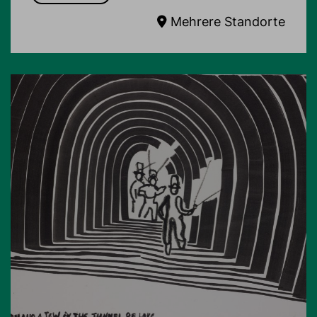
Mehrere Standorte