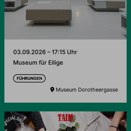
03.09.2026 – 17:15 Uhr
Museum für Eilige
FÜHRUNGEN
Museum Dorotheergasse