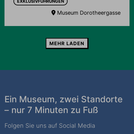
EXKLUSIVFÜHRUNGEN
Museum Dorotheergasse
MEHR LADEN
Ein Museum, zwei Standorte
– nur 7 Minuten zu Fuß
Folgen Sie uns auf Social Media