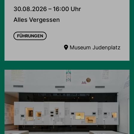
30.08.2026 – 16:00 Uhr
Alles Vergessen
FÜHRUNGEN
Museum Judenplatz