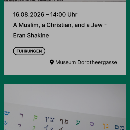
16.08.2026 – 14:00 Uhr
A Muslim, a Christian, and a Jew -
Eran Shakine
FÜHRUNGEN
Museum Dorotheergasse