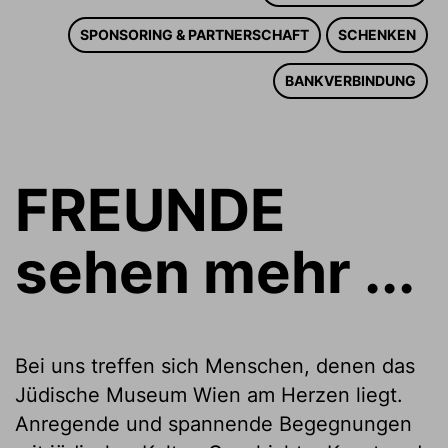
SPONSORING & PARTNERSCHAFT
SCHENKEN
BANKVERBINDUNG
FREUNDE
sehen mehr ...
Bei uns treffen sich Menschen, denen das
Jüdische Museum Wien am Herzen liegt.
Anregende und spannende Begegnungen