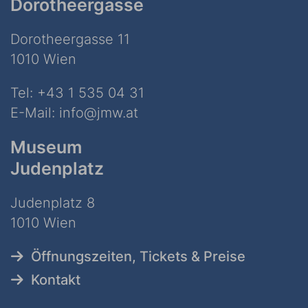
Dorotheergasse
Dorotheergasse 11
1010 Wien
Tel:
+43 1 535 04 31
E-Mail:
info@jmw.at
Museum
Judenplatz
Judenplatz 8
1010 Wien
Öffnungszeiten, Tickets & Preise
Kontakt