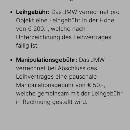
Leihgebühr:
Das JMW verrechnet pro
Objekt eine Leihgebühr in der Höhe
von € 200.-, welche nach
Unterzeichnung des Leihvertrages
fällig ist.
Manipulationsgebühr:
Das JMW
verrechnet bei Abschluss des
Leihvertrages eine pauschale
Manipulationsgebühr von € 50.-,
welche gemeinsam mit der Leihgebühr
in Rechnung gestellt wird.