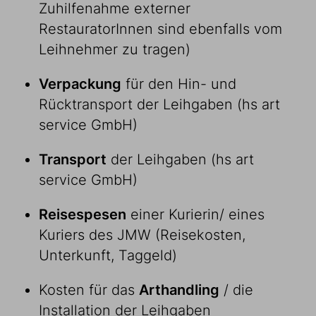
Zuhilfenahme externer
RestauratorInnen sind ebenfalls vom
Leihnehmer zu tragen)
Verpackung
für den Hin- und
Rücktransport der Leihgaben (hs art
service GmbH)
Transport
der Leihgaben (hs art
service GmbH)
Reisespesen
einer Kurierin/ eines
Kuriers des JMW (Reisekosten,
Unterkunft, Taggeld)
Kosten für das
Arthandling
/ die
Installation der Leihgaben