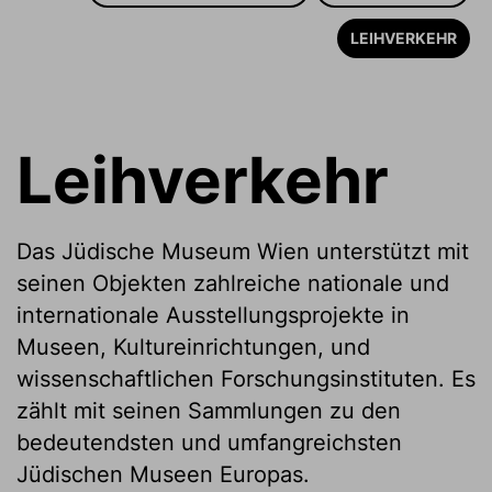
LEIHVERKEHR
Leihverkehr
Das Jüdische Museum Wien unterstützt mit
seinen Objekten zahlreiche nationale und
internationale Ausstellungsprojekte in
Museen, Kultureinrichtungen, und
wissenschaftlichen Forschungsinstituten. Es
zählt mit seinen Sammlungen zu den
bedeutendsten und umfangreichsten
Jüdischen Museen Europas.