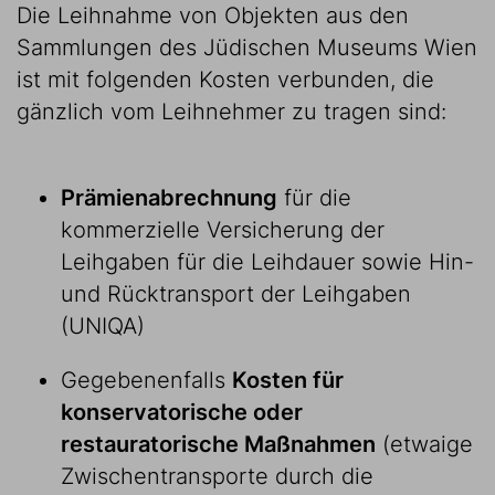
Die Leihnahme von Objekten aus den
Sammlungen des Jüdischen Museums Wien
ist mit folgenden Kosten verbunden, die
gänzlich vom Leihnehmer zu tragen sind:
Prämienabrechnung
für die
kommerzielle Versicherung der
Leihgaben für die Leihdauer sowie Hin-
und Rücktransport der Leihgaben
(UNIQA)
Gegebenenfalls
Kosten für
konservatorische oder
restauratorische Maßnahmen
(etwaige
Zwischentransporte durch die