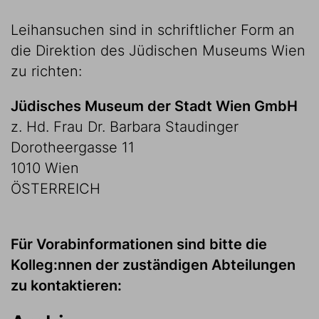
Leihansuchen sind in schriftlicher Form an
die Direktion des Jüdischen Museums Wien
zu richten:
Jüdisches Museum der Stadt Wien GmbH
z. Hd. Frau Dr. Barbara Staudinger
Dorotheergasse 11
1010 Wien
ÖSTERREICH
Für Vorabinformationen sind bitte die
Kolleg:nnen der zuständigen Abteilungen
zu kontaktieren: