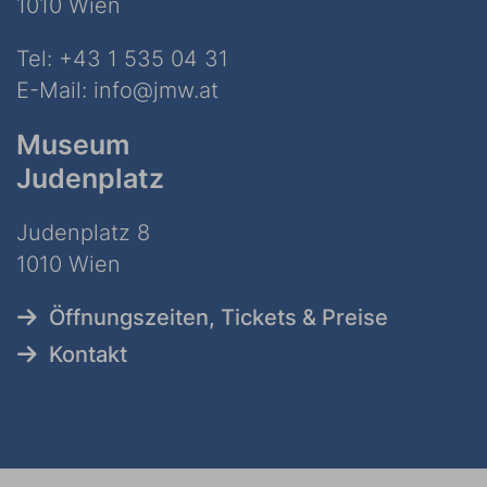
1010 Wien
Tel:
+43 1 535 04 31
E-Mail:
info@jmw.at
Museum
Judenplatz
Judenplatz 8
1010 Wien
Öffnungszeiten, Tickets & Preise
Kontakt