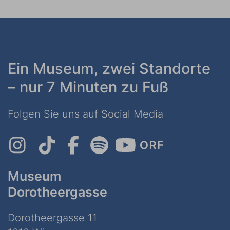
Ein Museum, zwei Standorte
– nur 7 Minuten zu Fuß
Folgen Sie uns auf Social Media
Museum
Dorotheergasse
Dorotheergasse 11