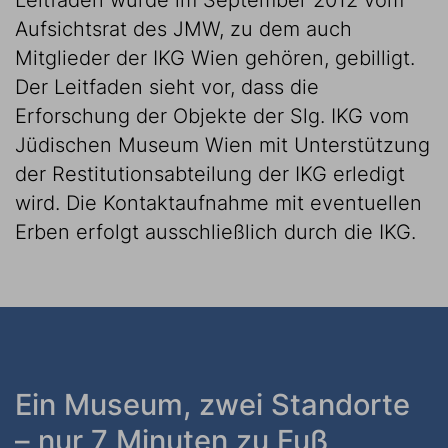
Leitfaden wurde im September 2012 vom
Aufsichtsrat des JMW, zu dem auch
Mitglieder der IKG Wien gehören, gebilligt.
Der Leitfaden sieht vor, dass die
Erforschung der Objekte der Slg. IKG vom
Jüdischen Museum Wien mit Unterstützung
der Restitutionsabteilung der IKG erledigt
wird. Die Kontaktaufnahme mit eventuellen
Erben erfolgt ausschließlich durch die IKG.
Ein Museum, zwei Standorte
– nur 7 Minuten zu Fuß