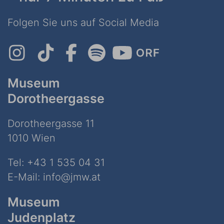
Folgen Sie uns auf Social Media
Museum
Dorotheergasse
Dorotheergasse 11
1010 Wien
Tel:
+43 1 535 04 31
E-Mail:
info@jmw.at
Museum
Judenplatz