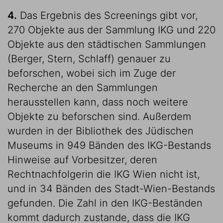
4.
Das Ergebnis des Screenings gibt vor,
270 Objekte aus der Sammlung IKG und 220
Objekte aus den städtischen Sammlungen
(Berger, Stern, Schlaff) genauer zu
beforschen, wobei sich im Zuge der
Recherche an den Sammlungen
herausstellen kann, dass noch weitere
Objekte zu beforschen sind. Außerdem
wurden in der Bibliothek des Jüdischen
Museums in 949 Bänden des IKG-Bestands
Hinweise auf Vorbesitzer, deren
Rechtnachfolgerin die IKG Wien nicht ist,
und in 34 Bänden des Stadt-Wien-Bestands
gefunden. Die Zahl in den IKG-Beständen
kommt dadurch zustande, dass die IKG