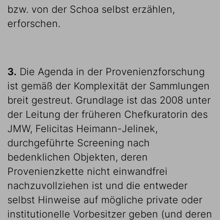
bzw. von der Schoa selbst erzählen,
erforschen.
3.
Die Agenda in der Provenienzforschung
ist gemäß der Komplexität der Sammlungen
breit gestreut. Grundlage ist das 2008 unter
der Leitung der früheren Chefkuratorin des
JMW, Felicitas Heimann-Jelinek,
durchgeführte Screening nach
bedenklichen Objekten, deren
Provenienzkette nicht einwandfrei
nachzuvollziehen ist und die entweder
selbst Hinweise auf mögliche private oder
institutionelle Vorbesitzer geben (und deren