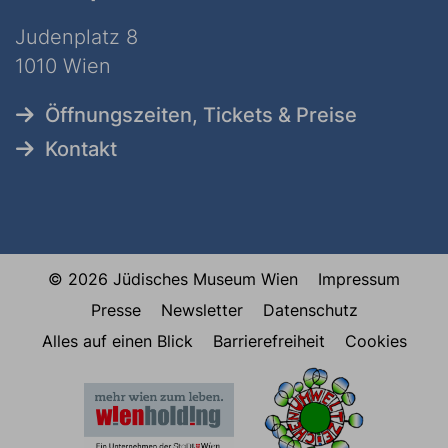
Judenplatz 8
1010 Wien
Öffnungszeiten, Tickets & Preise
Kontakt
© 2026 Jüdisches Museum Wien
Impressum
Presse
Newsletter
Datenschutz
Alles auf einen Blick
Barrierefreiheit
Cookies