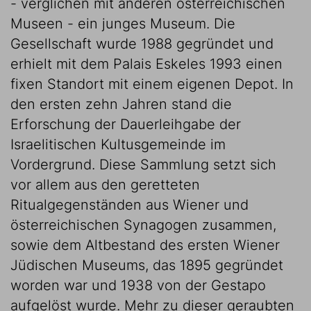
- verglichen mit anderen österreichischen
Museen - ein junges Museum. Die
Gesellschaft wurde 1988 gegründet und
erhielt mit dem Palais Eskeles 1993 einen
fixen Standort mit einem eigenen Depot. In
den ersten zehn Jahren stand die
Erforschung der Dauerleihgabe der
Israelitischen Kultusgemeinde im
Vordergrund. Diese Sammlung setzt sich
vor allem aus den geretteten
Ritualgegenständen aus Wiener und
österreichischen Synagogen zusammen,
sowie dem Altbestand des ersten Wiener
Jüdischen Museums, das 1895 gegründet
worden war und 1938 von der Gestapo
aufgelöst wurde. Mehr zu dieser geraubten