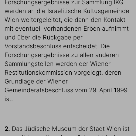
Forschungsergebnisse zur Sammlung IKG
werden an die Israelitische Kultusgemeinde
Wien weitergeleitet, die dann den Kontakt
mit eventuell vorhandenen Erben aufnimmt
und über die Rückgabe per
Vorstandsbeschluss entscheidet. Die
Forschungsergebnisse zu allen anderen
Sammlungsteilen werden der Wiener
Restitutionskommission vorgelegt, deren
Grundlage der Wiener
Gemeinderatsbeschluss vom 29. April 1999
ist.
2.
Das Jüdische Museum der Stadt Wien ist