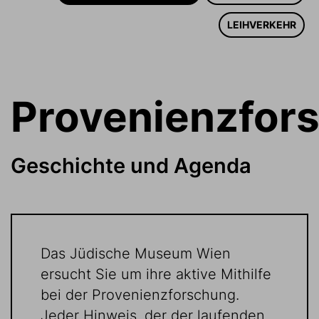
LEIHVERKEHR
Provenienzfor
Geschichte und Agenda
Das Jüdische Museum Wien
ersucht Sie um ihre aktive Mithilfe
bei der Provenienzforschung.
Jeder Hinweis, der der laufenden