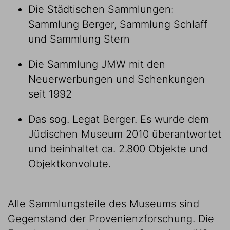
Die Städtischen Sammlungen:
Sammlung Berger, Sammlung Schlaff
und Sammlung Stern
Die Sammlung JMW mit den
Neuerwerbungen und Schenkungen
seit 1992
Das sog. Legat Berger. Es wurde dem
Jüdischen Museum 2010 überantwortet
und beinhaltet ca. 2.800 Objekte und
Objektkonvolute.
Alle Sammlungsteile des Museums sind
Gegenstand der Provenienzforschung. Die