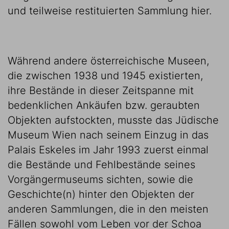
und teilweise restituierten Sammlung hier.
Während andere österreichische Museen,
die zwischen 1938 und 1945 existierten,
ihre Bestände in dieser Zeitspanne mit
bedenklichen Ankäufen bzw. geraubten
Objekten aufstockten, musste das Jüdische
Museum Wien nach seinem Einzug in das
Palais Eskeles im Jahr 1993 zuerst einmal
die Bestände und Fehlbestände seines
Vorgängermuseums sichten, sowie die
Geschichte(n) hinter den Objekten der
anderen Sammlungen, die in den meisten
Fällen sowohl vom Leben vor der Schoa