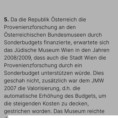
5.
Da die Republik Österreich die
Provenienzforschung an den
Österreichischen Bundesmuseen durch
Sonderbudgets finanzierte, erwartete sich
das Jüdische Museum Wien in den Jahren
2008/2009, dass auch die Stadt Wien die
Provenienzforschung durch ein
Sonderbudget unterstützen würde. Dies
geschah nicht, zusätzlich war dem JMW
2007 die Valorisierung, d.h. die
automatische Erhöhung des Budgets, um
die steigenden Kosten zu decken,
gestrichen worden. Das Museum reichte