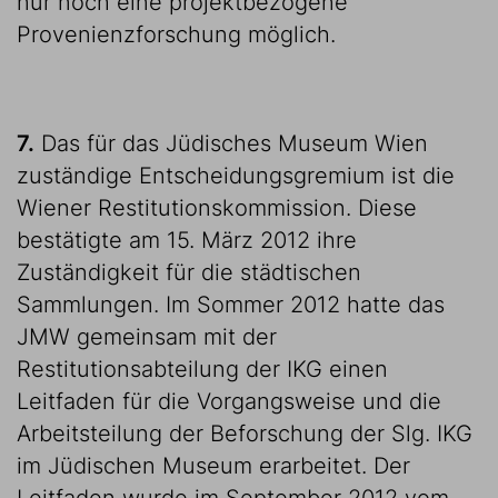
nur noch eine projektbezogene
Provenienzforschung möglich.
7.
Das für das Jüdisches Museum Wien
zuständige Entscheidungsgremium ist die
Wiener Restitutionskommission. Diese
bestätigte am 15. März 2012 ihre
Zuständigkeit für die städtischen
Sammlungen. Im Sommer 2012 hatte das
JMW gemeinsam mit der
Restitutionsabteilung der IKG einen
Leitfaden für die Vorgangsweise und die
Arbeitsteilung der Beforschung der Slg. IKG
im Jüdischen Museum erarbeitet. Der