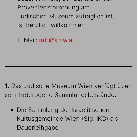
Provenienzforschung am
Jüdischen Museum zuträglich ist,
ist herzlich willkommen!
E-Mail:
info@jmw.at
1.
Das Jüdische Museum Wien verfügt über
sehr heterogene Sammlungsbestände:
Die Sammlung der Israelitischen
Kultusgemeinde Wien (Slg. IKG) als
Dauerleihgabe