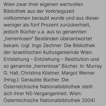
Wien zwar ihrer eigenen wertvollen
Bibliothek aus der Vorkriegszeit
vollkommen beraubt wurde und aus dieser
weniger als fünf Prozent zurückerhielt,
jedoch Bücher u.a. aus so genannten
„herrenlosen“ Beständen überantwortet
bekam. (vgl. Ingo Zechner: Die Bibliothek
der Israelitischen Kultusgemeinde Wien.
Entstehung – Entziehung – Restitution und
so genannte „herrenlose“ Bücher. In: Murray
G. Hall, Christina Köstner, Margot Werner
(Hrsg.): Geraubte Bücher. Die
Österreichische Nationalbibliothek stellt
sich ihrer NS-Vergangenheit. Wien:
Österreichische Nationalbibliothek 2004)