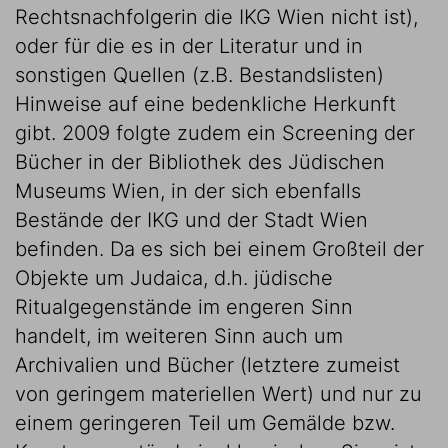
Rechtsnachfolgerin die IKG Wien nicht ist),
oder für die es in der Literatur und in
sonstigen Quellen (z.B. Bestandslisten)
Hinweise auf eine bedenkliche Herkunft
gibt. 2009 folgte zudem ein Screening der
Bücher in der Bibliothek des Jüdischen
Museums Wien, in der sich ebenfalls
Bestände der IKG und der Stadt Wien
befinden. Da es sich bei einem Großteil der
Objekte um Judaica, d.h. jüdische
Ritualgegenstände im engeren Sinn
handelt, im weiteren Sinn auch um
Archivalien und Bücher (letztere zumeist
von geringem materiellen Wert) und nur zu
einem geringeren Teil um Gemälde bzw.